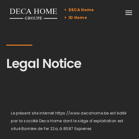
DECA Home
ID Home
Legal Notice
Le présent site internet https://www.decahome.be est édité
par la société Deca Home dont le siège d’exploitation est
situé Barrière de Fer 22a, à 8587 Espierres.