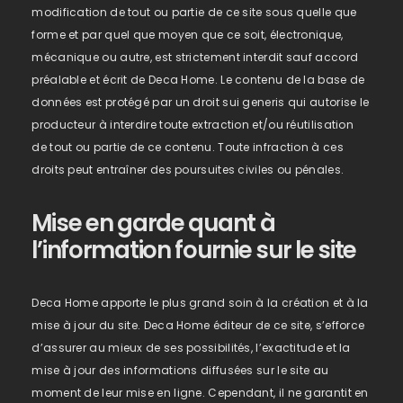
modification de tout ou partie de ce site sous quelle que
forme et par quel que moyen que ce soit, électronique,
mécanique ou autre, est strictement interdit sauf accord
préalable et écrit de Deca Home. Le contenu de la base de
données est protégé par un droit sui generis qui autorise le
producteur à interdire toute extraction et/ou réutilisation
de tout ou partie de ce contenu. Toute infraction à ces
droits peut entraîner des poursuites civiles ou pénales.
Mise en garde quant à
l’information fournie sur le site
Deca Home apporte le plus grand soin à la création et à la
mise à jour du site. Deca Home éditeur de ce site, s’efforce
d’assurer au mieux de ses possibilités, l’exactitude et la
mise à jour des informations diffusées sur le site au
moment de leur mise en ligne. Cependant, il ne garantit en