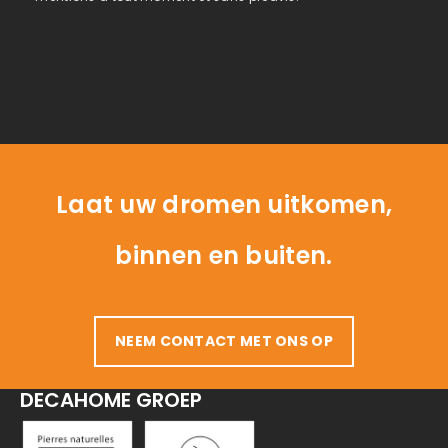
Laat uw dromen uitkomen,
binnen en buiten.
NEEM CONTACT MET ONS OP
DECAHOME GROEP