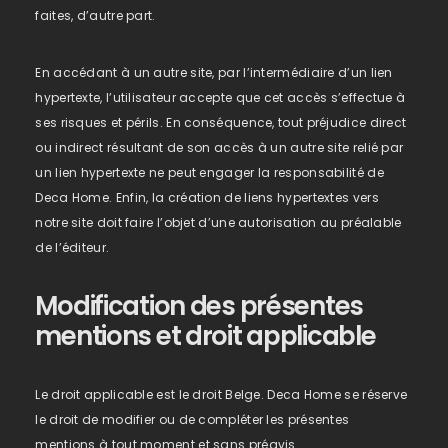
faites, d’autre part.
En accédant à un autre site, par l’intermédiaire d’un lien
hypertexte, l’utilisateur accepte que cet accès s’effectue à
ses risques et périls. En conséquence, tout préjudice direct
ou indirect résultant de son accès à un autre site relié par
un lien hypertexte ne peut engager la responsabilité de
Deca Home. Enfin, la création de liens hypertextes vers
notre site doit faire l’objet d’une autorisation au préalable
de l’éditeur.
Modification des présentes
mentions et droit applicable
Le droit applicable est le droit Belge. Deca Home se réserve
le droit de modifier ou de compléter les présentes
mentions à tout moment et sans préavis.