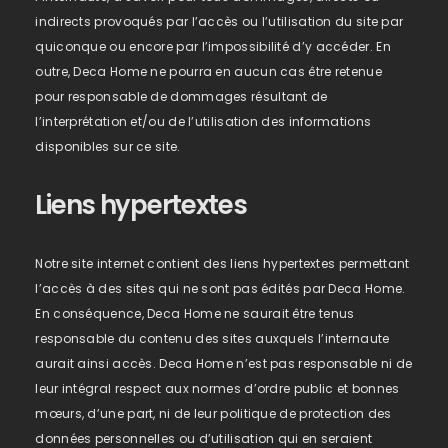
indirects provoqués par l’accès ou l’utilisation du site par
quiconque ou encore par l’impossibilité d’y accéder. En
outre, Deca Home ne pourra en aucun cas être retenue
pour responsable de dommages résultant de
l’interprétation et/ou de l’utilisation des informations
disponibles sur ce site.
Liens hypertextes
Notre site internet contient des liens hypertextes permettant
l’accès à des sites qui ne sont pas édités par Deca Home.
En conséquence, Deca Home ne saurait être tenus
responsable du contenu des sites auxquels l’internaute
aurait ainsi accès. Deca Home n’est pas responsable ni de
leur intégral respect aux normes d’ordre public et bonnes
mœurs, d’une part, ni de leur politique de protection des
données personnelles ou d’utilisation qui en seraient