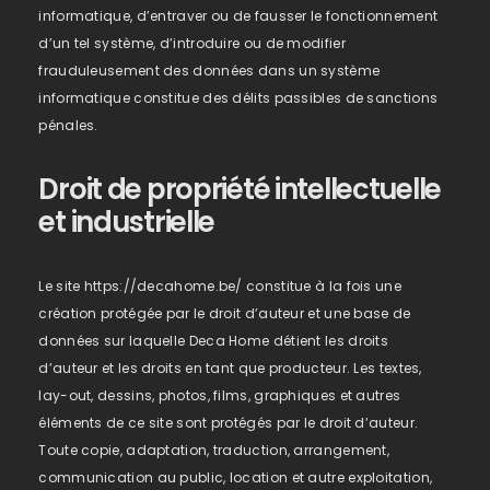
informatique, d’entraver ou de fausser le fonctionnement
d’un tel système, d’introduire ou de modifier
frauduleusement des données dans un système
informatique constitue des délits passibles de sanctions
pénales.
Droit de propriété intellectuelle
et industrielle
Le site https://decahome.be/ constitue à la fois une
création protégée par le droit d’auteur et une base de
données sur laquelle Deca Home détient les droits
d’auteur et les droits en tant que producteur. Les textes,
lay-out, dessins, photos, films, graphiques et autres
éléments de ce site sont protégés par le droit d’auteur.
Toute copie, adaptation, traduction, arrangement,
communication au public, location et autre exploitation,