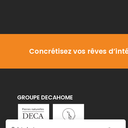
Concrétisez vos rêves d’inté
GROUPE DECAHOME