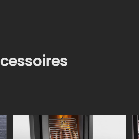
cessoires