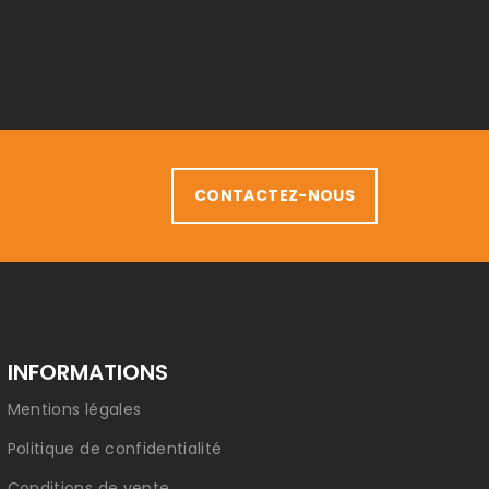
CONTACTEZ-NOUS
INFORMATIONS
Mentions légales
Politique de confidentialité
Conditions de vente