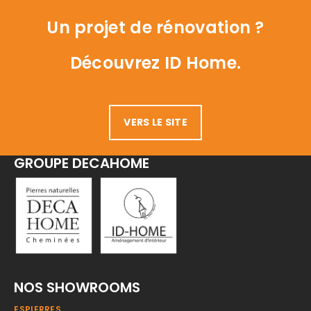
Un projet de rénovation ?
Découvrez ID Home.
VERS LE SITE
GROUPE DECAHOME
NOS SHOWROOMS
ESPIERRES