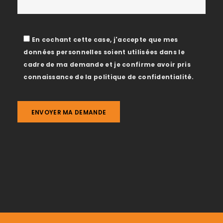
En cochant cette case, j'accepte que mes
données personnelles soient utilisées dans le
cadre de ma demande et je confirme avoir pris
connaissance de la politique de confidentialité.