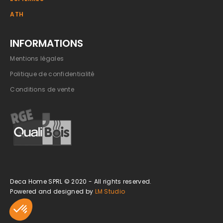
ATH
INFORMATIONS
Mentions légales
Politique de confidentialité
Conditions de vente
Deca Home SPRL © 2020 - All rights reserved.
Powered and designed by
LM Studio