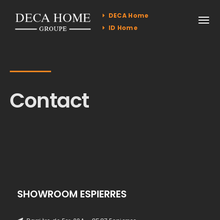
DECA Home
ID Home
Contact
SHOWROOM ESPIERRES